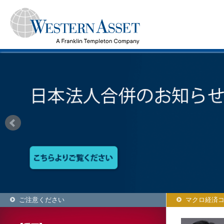
ご注意ください
マクロ経済コ