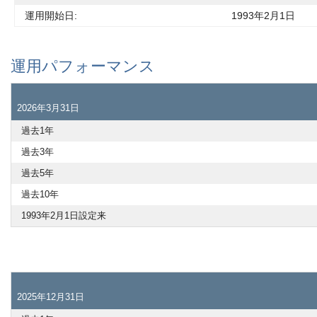
運用開始日:
1993年2月1日
運用パフォーマンス
2026年3月31日
過去1年
過去3年
過去5年
過去10年
1993年2月1日設定来
2025年12月31日