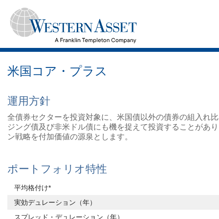
米国コア・プラス
運用方針
全債券セクターを投資対象に、米国債以外の債券の組入れ比
ジング債及び非米ドル債にも機を捉えて投資することがあり
ン戦略を付加価値の源泉とします。
ポートフォリオ特性
平均格付け*
実効デュレーション（年）
スプレッド・デュレーション（年）