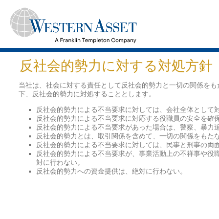
反社会的勢力に対する対処方針
当社は、社会に対する責任として反社会的勢力と一切の関係をも
下、反社会的勢力に対処することとします。
反社会的勢力による不当要求に対しては、会社全体として
反社会的勢力による不当要求に対応する役職員の安全を確
反社会的勢力による不当要求があった場合は、警察、暴力
反社会的勢力とは、取引関係を含めて、一切の関係をもた
反社会的勢力による不当要求に対しては、民事と刑事の両
反社会的勢力による不当要求が、事業活動上の不祥事や役
対に行わない。
反社会的勢力への資金提供は、絶対に行わない。