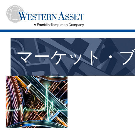
マーケット・