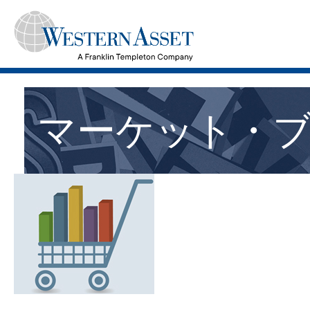
マーケット・